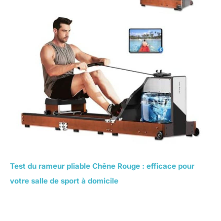
Test du rameur pliable Chêne Rouge : efficace pour
votre salle de sport à domicile