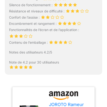
Silence de fonctionnement :
Résistance et niveaux de difficulté :
Confort de l’assise :
Encombrement et rangement :
Fonctionnalités de l’écran et de l’application :
Contenu de l’emballage :
Notes des utilisateurs 4.2/5
Note de 4.2 pour 30 utilisateurs
JOROTO Rameur