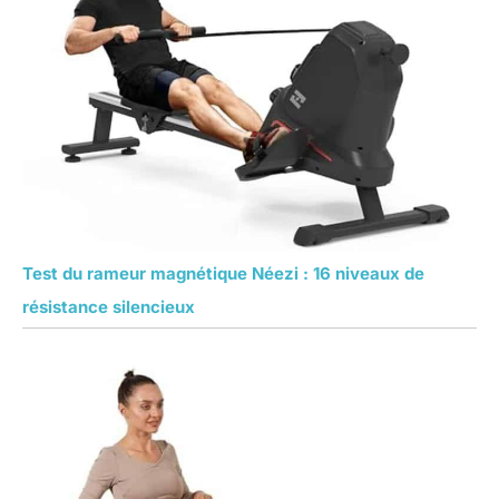
Test du rameur magnétique Néezi : 16 niveaux de
résistance silencieux