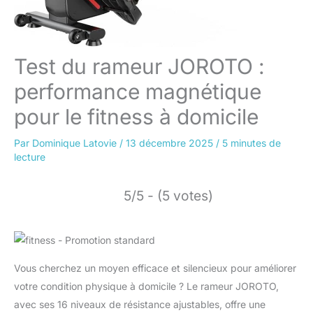
Test du rameur JOROTO :
performance magnétique
pour le fitness à domicile
Par
Dominique Latovie
/
13 décembre 2025
/
5 minutes de
lecture
5/5 - (5 votes)
Vous cherchez un moyen efficace et silencieux pour améliorer
votre condition physique à domicile ? Le rameur JOROTO,
avec ses 16 niveaux de résistance ajustables, offre une