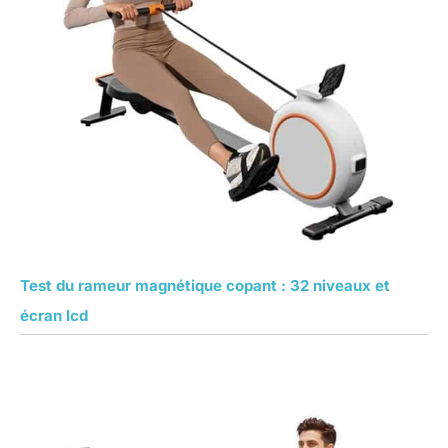
Test du rameur magnétique copant : 32 niveaux et
écran lcd