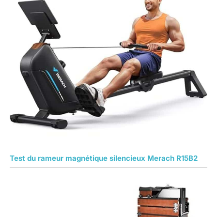
Test du rameur magnétique silencieux Merach R15B2