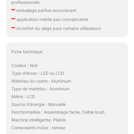
professionnels
–
emballage parfois encombrant
–
application mobile peu convaincante
–
inconfort du siège pour certains utilisateurs
Fiche technique
Couleur : Noir
Type d’écran : LED ou LCD
Matériau du cadre : Aluminium
Type de matériau : Aluminium
Mètre : LCD
Source d’énergie : Manuelle
Fonctionnalités : Assemblage facile, Faible bruit,
Machine intelligente, Pliable
Composants inclus : rameur