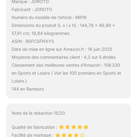
Marque : JOROTO
Fabricant : JOROTO
Numéro du modèle de l’article : MR19
Dimensions du produit (L x l x h) : 144,78 x 46,99 x
57,91 cm; 19,84 kilogrammes
ASIN : B0FCSFNXY5
Date de mise en ligne sur Amazon.fr : 16 juin 2025
Moyenne des commentaires client : 4,2 sur 5 étoiles
Classement des meilleures ventes d’Amazon : 106 330
en Sports et Loisirs ( Voir les 100 premiers en Sports et
Loisirs )
144 en Rameurs
Note de la rédaction 15/20
Qualité de fabrication :
Facilité de montage :