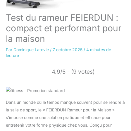
Test du rameur FEIERDUN :
compact et performant pour
la maison
Par
Dominique Latovie
/
7 octobre 2025
/
4 minutes de
lecture
4.9/5 - (9 votes)
Dans un monde où le temps manque souvent pour se rendre à
la salle de sport, le « FEIERDUN Rameur pour la Maison »
s’impose comme une solution pratique et efficace pour
entretenir votre forme physique chez vous. Conçu pour