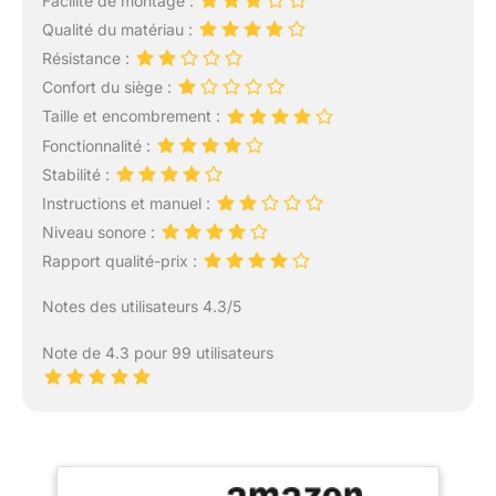
Facilité de montage :
Qualité du matériau :
Résistance :
Confort du siège :
Taille et encombrement :
Fonctionnalité :
Stabilité :
Instructions et manuel :
Niveau sonore :
Rapport qualité-prix :
Notes des utilisateurs 4.3/5
Note de 4.3 pour 99 utilisateurs