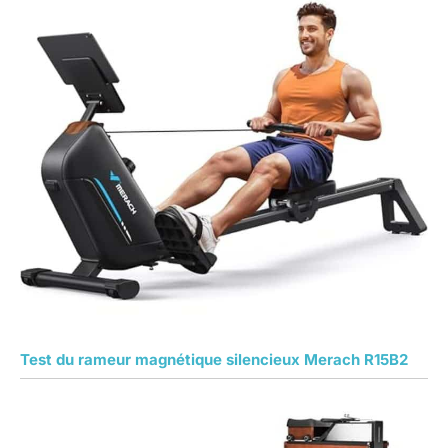
Test du rameur magnétique silencieux Merach R15B2