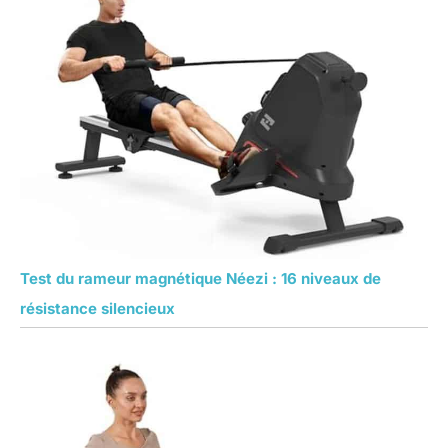
Test du rameur magnétique Néezi : 16 niveaux de
résistance silencieux