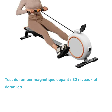
Test du rameur magnétique copant : 32 niveaux et
écran lcd