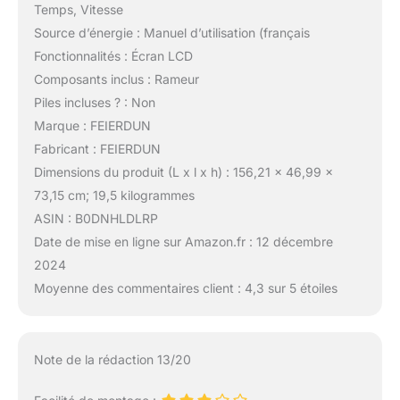
Temps, Vitesse
Source d’énergie : Manuel d’utilisation (français
Fonctionnalités : Écran LCD
Composants inclus : Rameur
Piles incluses ? : Non
Marque : FEIERDUN
Fabricant : FEIERDUN
Dimensions du produit (L x l x h) : 156,21 x 46,99 x
73,15 cm; 19,5 kilogrammes
ASIN : B0DNHLDLRP
Date de mise en ligne sur Amazon.fr : 12 décembre
2024
Moyenne des commentaires client : 4,3 sur 5 étoiles
Note de la rédaction 13/20