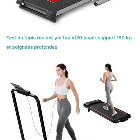
Test du tapis roulant ym tap x120 bear : support 180 kg
et poignées profondes