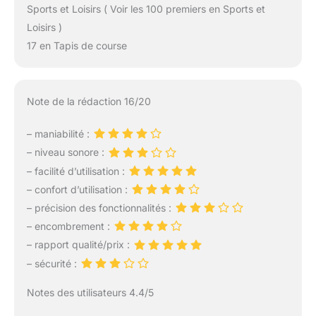
Sports et Loisirs ( Voir les 100 premiers en Sports et
Loisirs )
17 en Tapis de course
Note de la rédaction 16/20
– maniabilité :
– niveau sonore :
– facilité d’utilisation :
– confort d’utilisation :
– précision des fonctionnalités :
– encombrement :
– rapport qualité/prix :
– sécurité :
Notes des utilisateurs 4.4/5