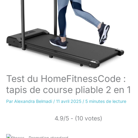
Test du HomeFitnessCode :
tapis de course pliable 2 en 1
Par
Alexandra Belmadi
/
11 avril 2025
/
5 minutes de lecture
4.9/5 - (10 votes)