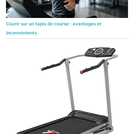
Courir sur un tapis de course : avantages et
inconvénients