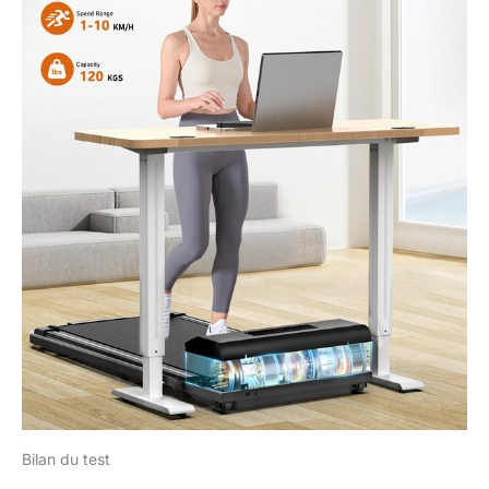
Bilan du test