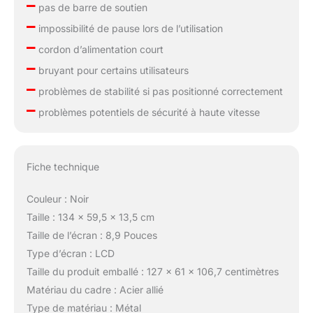
–
pas de barre de soutien
–
impossibilité de pause lors de l’utilisation
–
cordon d’alimentation court
–
bruyant pour certains utilisateurs
–
problèmes de stabilité si pas positionné correctement
–
problèmes potentiels de sécurité à haute vitesse
Fiche technique
Couleur : Noir
Taille : 134 x 59,5 x 13,5 cm
Taille de l’écran : 8,9 Pouces
Type d’écran : LCD
Taille du produit emballé : 127 x 61 x 106,7 centimètres
Matériau du cadre : Acier allié
Type de matériau : Métal