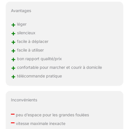
Avantages
+
léger
+
silencieux
+
facile à déplacer
+
facile à utiliser
+
bon rapport qualité/prix
+
confortable pour marcher et courir à domicile
+
télécommande pratique
Inconvénients
–
peu d’espace pour les grandes foulées
–
vitesse maximale inexacte