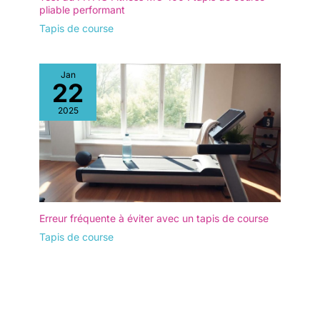
pliable performant
Tapis de course
Jan
22
2025
Erreur fréquente à éviter avec un tapis de course
Tapis de course