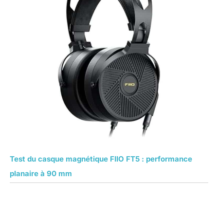
Test du casque magnétique FIIO FT5 : performance
planaire à 90 mm