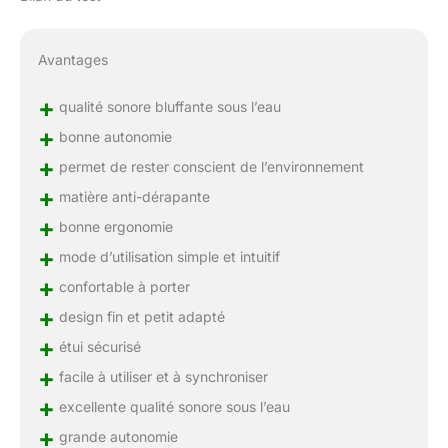
Avantages
+
qualité sonore bluffante sous l’eau
+
bonne autonomie
+
permet de rester conscient de l’environnement
+
matière anti-dérapante
+
bonne ergonomie
+
mode d’utilisation simple et intuitif
+
confortable à porter
+
design fin et petit adapté
+
étui sécurisé
+
facile à utiliser et à synchroniser
+
excellente qualité sonore sous l’eau
+
grande autonomie