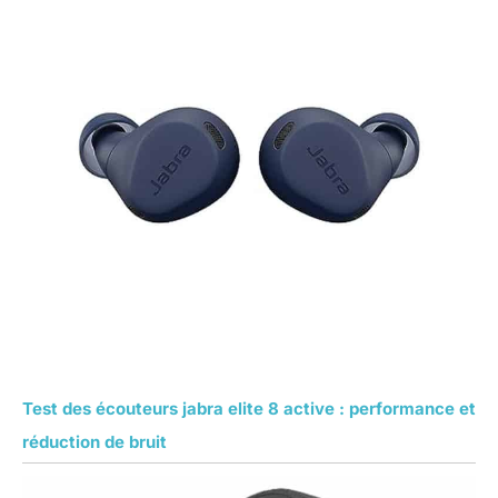
Test des écouteurs jabra elite 8 active : performance et
réduction de bruit