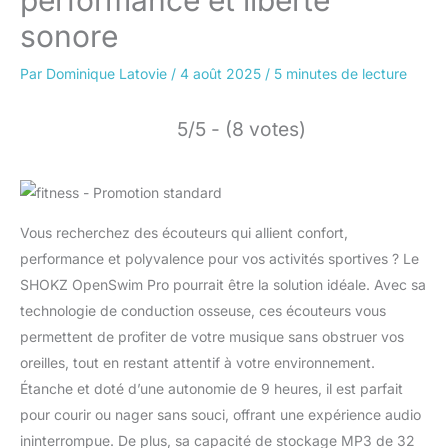
performance et liberté
sonore
Par
Dominique Latovie
/
4 août 2025
/
5 minutes de lecture
5/5 - (8 votes)
Vous recherchez des écouteurs qui allient confort,
performance et polyvalence pour vos activités sportives ? Le
SHOKZ OpenSwim Pro pourrait être la solution idéale. Avec sa
technologie de conduction osseuse, ces écouteurs vous
permettent de profiter de votre musique sans obstruer vos
oreilles, tout en restant attentif à votre environnement.
Étanche et doté d’une autonomie de 9 heures, il est parfait
pour courir ou nager sans souci, offrant une expérience audio
ininterrompue. De plus, sa capacité de stockage MP3 de 32