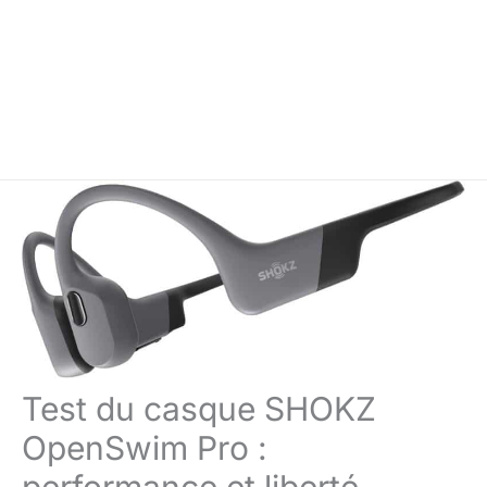
Test du casque SHOKZ
OpenSwim Pro :