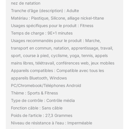
nez de natation
Tranche d’âge (description) : Adulte
Matériau : Plastique, Silicone, alliage nickel-titane
Usages spécifiques pour le produit : Fitness
Temps de charge : 9E+1 minutes
Usages recommandés pour le produit : Marche,
transport en commun, natation, apprentissage, travail,
sport, course à pied, cyclisme, yoga, tennis, appels
mains libres, télétravail, conférences web, jeux mobiles
Appareils compatibles : Compatible avec tous les
appareils Bluetooth, Windows
PC/Chromebook/Téléphones Android
Thème : Sports & Fitness
Type de contrôle : Contrôle média
Fonction câble : Sans câble
Poids de l’article : 27,3 Grammes
Niveau de résistance à l’eau : Imperméable