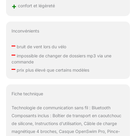
+
confort et légèreté
Inconvénients
–
bruit de vent lors du vélo
–
impossible de changer de dossiers mp3 via une
commande
–
prix plus élevé que certains modèles
Fiche technique
Technologie de communication sans fil : Bluetooth
Composants inclus : Boîtier de transport en caoutchouc
de silicone, Instructions d’utilisation, Câble de charge
magnétique 4 broches, Casque OpenSwim Pro, Pince-