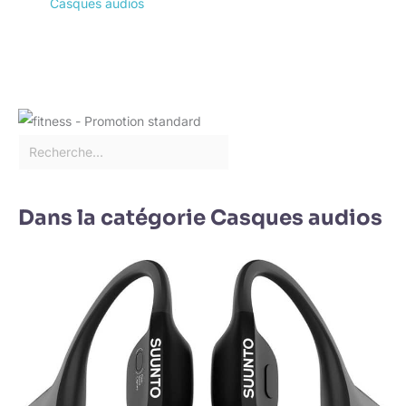
Casques audios
Dans la catégorie Casques audios