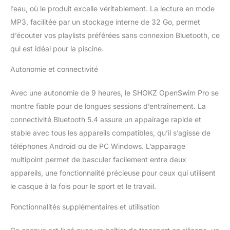
l’eau, où le produit excelle véritablement. La lecture en mode
MP3, facilitée par un stockage interne de 32 Go, permet
d’écouter vos playlists préférées sans connexion Bluetooth, ce
qui est idéal pour la piscine.
Autonomie et connectivité
Avec une autonomie de 9 heures, le SHOKZ OpenSwim Pro se
montre fiable pour de longues sessions d’entraînement. La
connectivité Bluetooth 5.4 assure un appairage rapide et
stable avec tous les appareils compatibles, qu’il s’agisse de
téléphones Android ou de PC Windows. L’appairage
multipoint permet de basculer facilement entre deux
appareils, une fonctionnalité précieuse pour ceux qui utilisent
le casque à la fois pour le sport et le travail.
Fonctionnalités supplémentaires et utilisation