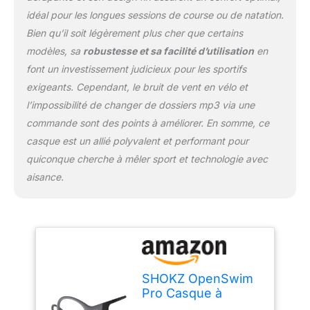
idéal pour les longues sessions de course ou de natation.
Bien qu’il soit légèrement plus cher que certains
modèles, sa
robustesse et sa facilité d’utilisation
en
font un investissement judicieux pour les sportifs
exigeants. Cependant, le bruit de vent en vélo et
l’impossibilité de changer de dossiers mp3 via une
commande sont des points à améliorer. En somme, ce
casque est un allié polyvalent et performant pour
quiconque cherche à mêler sport et technologie avec
aisance.
SHOKZ OpenSwim
Pro Casque à
conduction