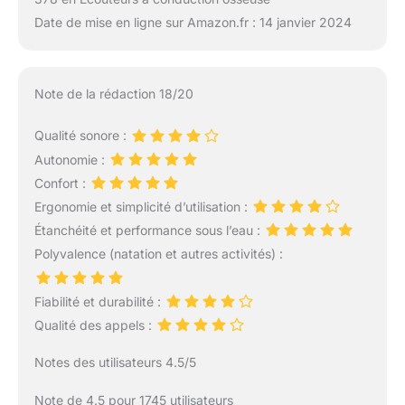
Date de mise en ligne sur Amazon.fr : 14 janvier 2024
Note de la rédaction 18/20
Qualité sonore :
Autonomie :
Confort :
Ergonomie et simplicité d’utilisation :
Étanchéité et performance sous l’eau :
Polyvalence (natation et autres activités) :
Fiabilité et durabilité :
Qualité des appels :
Notes des utilisateurs 4.5/5
Note de 4.5 pour 1745 utilisateurs