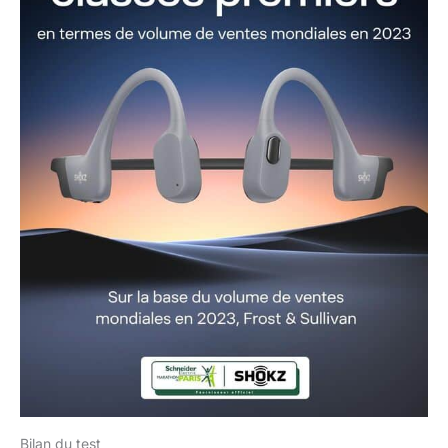
Bilan du test