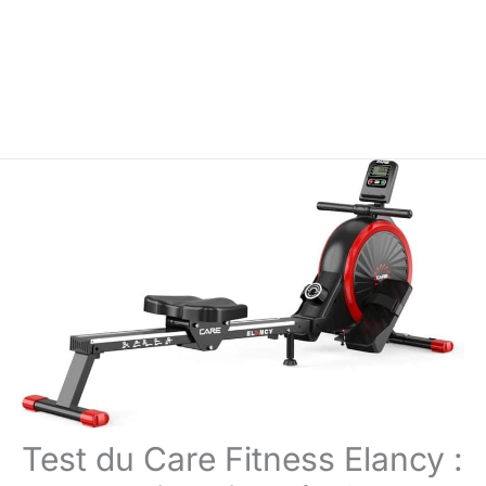
Test du Care Fitness Elancy :