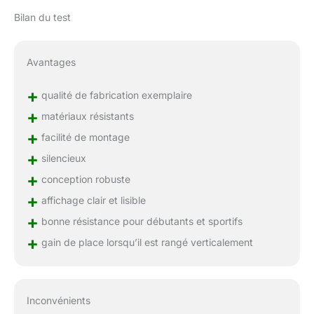
Bilan du test
Avantages
+
qualité de fabrication exemplaire
+
matériaux résistants
+
facilité de montage
+
silencieux
+
conception robuste
+
affichage clair et lisible
+
bonne résistance pour débutants et sportifs
+
gain de place lorsqu’il est rangé verticalement
Inconvénients