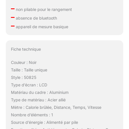
–
non pliable pour le rangement
–
absence de bluetooth
–
appareil de mesure basique
Fiche technique
Couleur : Noir
Taille : Taille unique
Style : 50825
Type d’écran : LCD
Matériau du cadre : Aluminium
Type de matériau : Acier allié
Mètre : Calorie brûlée, Distance, Temps, Vitesse
Nombre d’éléments : 1
Source d’énergie : Alimenté par pile