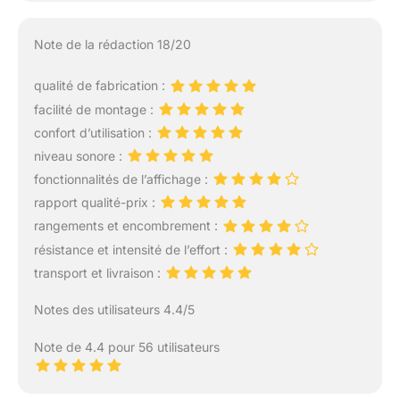
Note de la rédaction 18/20
qualité de fabrication :
facilité de montage :
confort d’utilisation :
niveau sonore :
fonctionnalités de l’affichage :
rapport qualité-prix :
rangements et encombrement :
résistance et intensité de l’effort :
transport et livraison :
Notes des utilisateurs 4.4/5
Note de 4.4 pour 56 utilisateurs