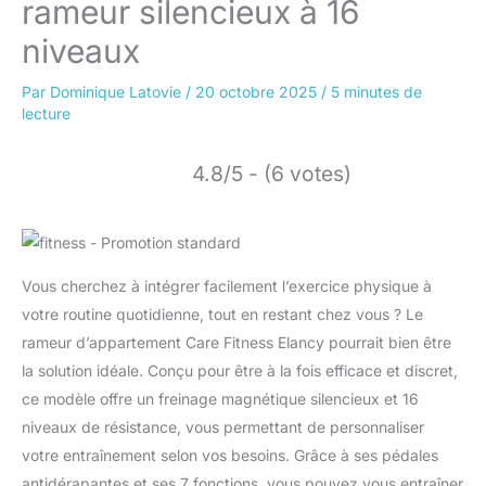
rameur silencieux à 16
niveaux
Par
Dominique Latovie
/
20 octobre 2025
/
5 minutes de
lecture
4.8/5 - (6 votes)
Vous cherchez à intégrer facilement l’exercice physique à
votre routine quotidienne, tout en restant chez vous ? Le
rameur d’appartement Care Fitness Elancy pourrait bien être
la solution idéale. Conçu pour être à la fois efficace et discret,
ce modèle offre un freinage magnétique silencieux et 16
niveaux de résistance, vous permettant de personnaliser
votre entraînement selon vos besoins. Grâce à ses pédales
antidérapantes et ses 7 fonctions, vous pouvez vous entraîner