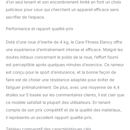
d’un seul tenant et son encombrement limité en font un choix
place pour vos séances
judicieux pour ceux qui cherchent un appareil efficace sans
à domicile.
sacrifier de l’espace.
Performance et rapport qualité-prix
Doté d’une roue d’inertie de 4 kg, le Care Fitness Elancy offre
une expérience d’entraînement intense et efficace. Malgré les
doutes initiaux concernant le poids de la roue, l’effort fourni
est perceptible après quelques minutes d’exercice. Ce rameur
est conçu pour le sport d’endurance, et la bonne façon de
faire est de choisir une résistance adaptée pour éviter de
fatiguer prématurément. De plus, avec une moyenne de 4,4
étoiles sur 5 basée sur les commentaires clients, il est clair que
ce modèle satisfait la plupart des utilisateurs. En tenant
compte de son prix compétitif et de la qualité des matériaux,
il représente un excellent rapport qualité-prix.
Tableau comparatif des caractéristiques clés