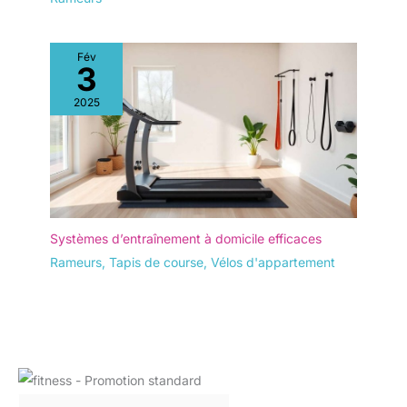
Fév
3
2025
Systèmes d’entraînement à domicile efficaces
Rameurs
,
Tapis de course
,
Vélos d'appartement