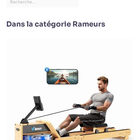
Dans la catégorie Rameurs