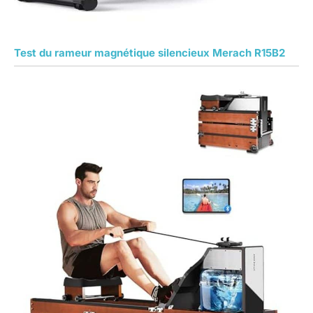
Test du rameur magnétique silencieux Merach R15B2