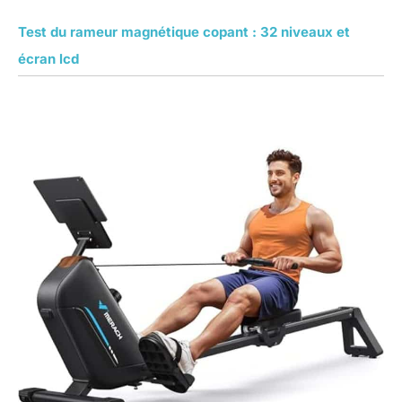
Test du rameur magnétique copant : 32 niveaux et
écran lcd