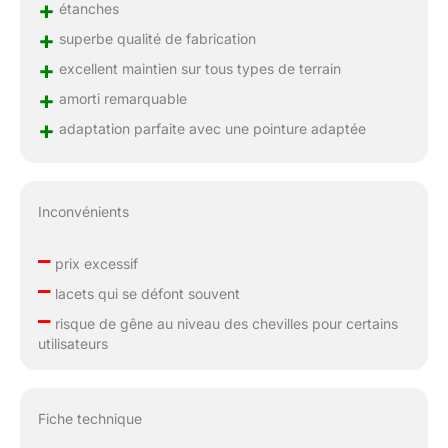
+
étanches
+
superbe qualité de fabrication
+
excellent maintien sur tous types de terrain
+
amorti remarquable
+
adaptation parfaite avec une pointure adaptée
Inconvénients
–
prix excessif
–
lacets qui se défont souvent
–
risque de gêne au niveau des chevilles pour certains
utilisateurs
Fiche technique