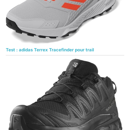
Test : adidas Terrex Tracefinder pour trail