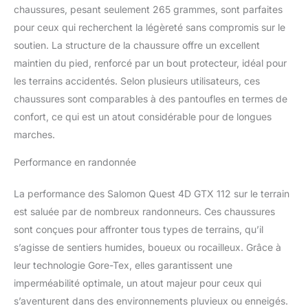
chaussures, pesant seulement 265 grammes, sont parfaites
pour ceux qui recherchent la légèreté sans compromis sur le
soutien. La structure de la chaussure offre un excellent
maintien du pied, renforcé par un bout protecteur, idéal pour
les terrains accidentés. Selon plusieurs utilisateurs, ces
chaussures sont comparables à des pantoufles en termes de
confort, ce qui est un atout considérable pour de longues
marches.
Performance en randonnée
La performance des Salomon Quest 4D GTX 112 sur le terrain
est saluée par de nombreux randonneurs. Ces chaussures
sont conçues pour affronter tous types de terrains, qu’il
s’agisse de sentiers humides, boueux ou rocailleux. Grâce à
leur technologie Gore-Tex, elles garantissent une
imperméabilité optimale, un atout majeur pour ceux qui
s’aventurent dans des environnements pluvieux ou enneigés.