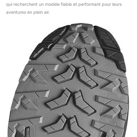
qui recherchent un modèle fiable et performant pour leurs
aventures en plein air.