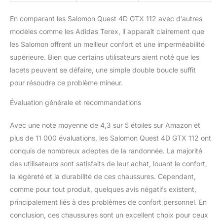
En comparant les Salomon Quest 4D GTX 112 avec d’autres
modèles comme les Adidas Terex, il apparaît clairement que
les Salomon offrent un meilleur confort et une imperméabilité
supérieure. Bien que certains utilisateurs aient noté que les
lacets peuvent se défaire, une simple double boucle suffit
pour résoudre ce problème mineur.
Évaluation générale et recommandations
Avec une note moyenne de 4,3 sur 5 étoiles sur Amazon et
plus de 11 000 évaluations, les Salomon Quest 4D GTX 112 ont
conquis de nombreux adeptes de la randonnée. La majorité
des utilisateurs sont satisfaits de leur achat, louant le confort,
la légèreté et la durabilité de ces chaussures. Cependant,
comme pour tout produit, quelques avis négatifs existent,
principalement liés à des problèmes de confort personnel. En
conclusion, ces chaussures sont un excellent choix pour ceux