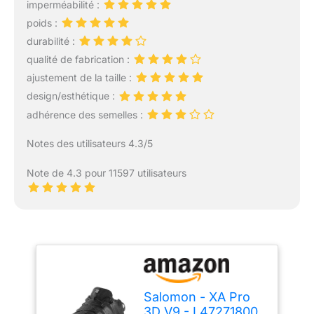
imperméabilité :
poids :
durabilité :
qualité de fabrication :
ajustement de la taille :
design/esthétique :
adhérence des semelles :
Notes des utilisateurs 4.3/5
Note de 4.3 pour 11597 utilisateurs
Salomon - XA Pro
3D V9 - L47271800