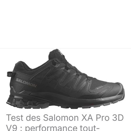
Test des Salomon XA Pro 3D
V9 : performance tout-