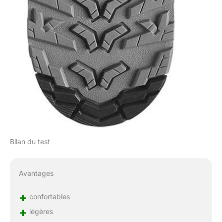
Bilan du test
Avantages
+
confortables
+
légères