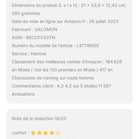
Dimensions du produit (L x l x h) : 21 x 33,9 x 12,42 cm;
265 grammes
Date de mise en ligne sur Amazon.fr : 26 juillet 2023
Fabricant : SALOMON
ASIN : B0CCFXS3TN
Numéro du modèle de l’article : L47119000
Service : Homme
Classement des meilleures ventes d’Amazon : 184 928
en Mode ( Voir les 100 premiers en Mode ) 417 en
Chaussures de running sur route homme
Commentaires client : 4,3 4,3 sur 5 étoiles 11 597
évaluations
Note de la rédaction 18/20
confort :