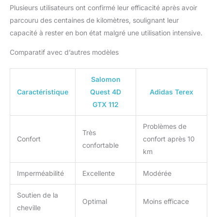
Plusieurs utilisateurs ont confirmé leur efficacité après avoir
parcouru des centaines de kilomètres, soulignant leur
capacité à rester en bon état malgré une utilisation intensive.
Comparatif avec d’autres modèles
Salomon
Caractéristique
Quest 4D
Adidas Terex
GTX 112
Problèmes de
Très
Confort
confort après 10
confortable
km
Imperméabilité
Excellente
Modérée
Soutien de la
Optimal
Moins efficace
cheville