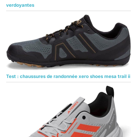
verdoyantes
Test : chaussures de randonnée xero shoes mesa trail ii