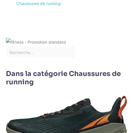
Chaussures de running
Dans la catégorie Chaussures de
running