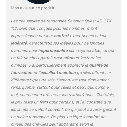
Mon avis sur ce produit
Les chaussures de randonnée Salomon Quest 4D GTX
112, bien que conçues pour les hommes, m’ont
impressionnée par leur
confort
exceptionnel et leur
légèreté
, caractéristiques idéales pour de longues
marches. Leur
imperméabilité
est irréprochable, ce qui
en fait un choix parfait pour affronter les terrains
humides. J’ai particulièrement apprécié la
qualité de
fabrication
et l’
excellent maintien
qu’elles offrent sur
différents types de sols. L’amorti est tout simplement
remarquable, surtout pour celles et ceux qui, comme
moi, cherchent à préserver leurs articulations. Toutefois,
le prix reste un frein pour certains, et j’ai constaté que
les lacets se défont souvent, ce qui peut s’avérer gênant
en pleine randonnée. De plus, un léger inconfort au
niveau des chevilles peut apparaître selon la