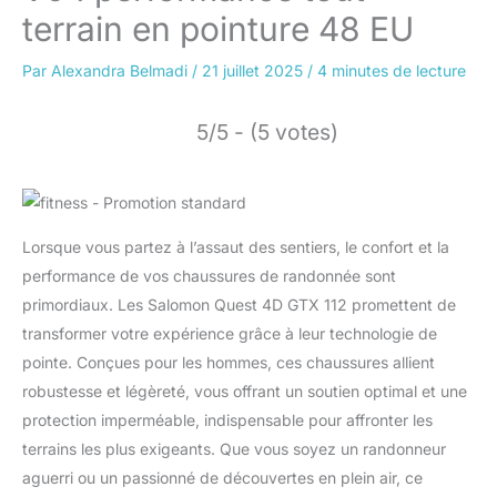
terrain en pointure 48 EU
Par
Alexandra Belmadi
/
21 juillet 2025
/
4 minutes de lecture
5/5 - (5 votes)
Lorsque vous partez à l’assaut des sentiers, le confort et la
performance de vos chaussures de randonnée sont
primordiaux. Les Salomon Quest 4D GTX 112 promettent de
transformer votre expérience grâce à leur technologie de
pointe. Conçues pour les hommes, ces chaussures allient
robustesse et légèreté, vous offrant un soutien optimal et une
protection imperméable, indispensable pour affronter les
terrains les plus exigeants. Que vous soyez un randonneur
aguerri ou un passionné de découvertes en plein air, ce