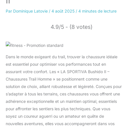
II
Par
Dominique Latovie
/
4 août 2025
/
4 minutes de lecture
4.9/5 - (8 votes)
Dans le monde exigeant du trail, trouver la chaussure idéale
est essentiel pour optimiser vos performances tout en
assurant votre confort. Les « LA SPORTIVA Bushido II –
Chaussures Trail Homme » se positionnent comme une
solution de choix, alliant robustesse et légèreté. Conçues pour
s’adapter à tous les terrains, ces chaussures vous offrent une
adhérence exceptionnelle et un maintien optimal, essentiels
pour affronter les sentiers les plus techniques. Que vous
soyez un coureur aguerri ou un amateur en quête de
nouvelles aventures, elles vous accompagneront dans vos