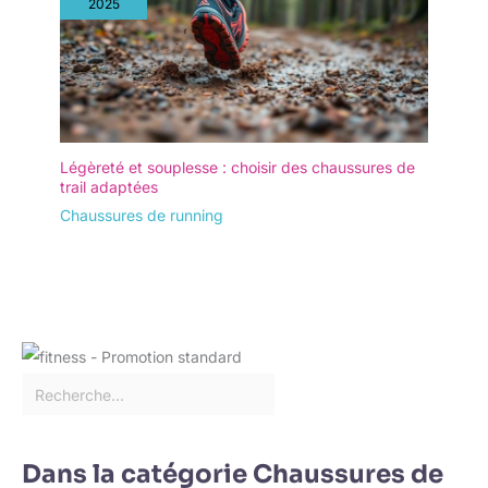
2025
Légèreté et souplesse : choisir des chaussures de
trail adaptées
Chaussures de running
Dans la catégorie Chaussures de