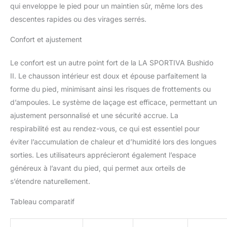
qui enveloppe le pied pour un maintien sûr, même lors des
descentes rapides ou des virages serrés.
Confort et ajustement
Le confort est un autre point fort de la LA SPORTIVA Bushido
II. Le chausson intérieur est doux et épouse parfaitement la
forme du pied, minimisant ainsi les risques de frottements ou
d’ampoules. Le système de laçage est efficace, permettant un
ajustement personnalisé et une sécurité accrue. La
respirabilité est au rendez-vous, ce qui est essentiel pour
éviter l’accumulation de chaleur et d’humidité lors des longues
sorties. Les utilisateurs apprécieront également l’espace
généreux à l’avant du pied, qui permet aux orteils de
s’étendre naturellement.
Tableau comparatif