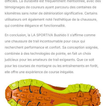
difficiles. La durabilité est fréquemment mentionnée, avec des
témoignages de coureurs ayant parcouru des centaines de
kilomètres sans noter de détérioration significative. Certains
utilisateurs ont également noté l’esthétique de la chaussure,
qui combine élégance et fonctionnalité.
En conclusion, la LA SPORTIVA Bushido II s’affirme comme
une chaussure de trail incontournable pour ceux qui
recherchent performance et confort. Sa conception soignée,
combinée à des technologies de pointe, en fait un choix
judicieux pour les amateurs de trail exigeants. Que ce soit
pour les courses de montagne ou les entraînements en forêt,
elle offre une expérience de course inégalée.