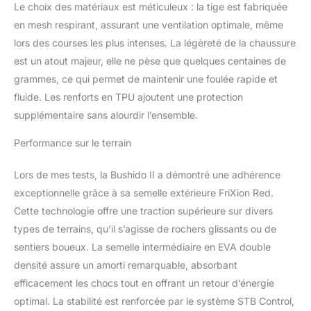
Le choix des matériaux est méticuleux : la tige est fabriquée
en mesh respirant, assurant une ventilation optimale, même
lors des courses les plus intenses. La légèreté de la chaussure
est un atout majeur, elle ne pèse que quelques centaines de
grammes, ce qui permet de maintenir une foulée rapide et
fluide. Les renforts en TPU ajoutent une protection
supplémentaire sans alourdir l’ensemble.
Performance sur le terrain
Lors de mes tests, la Bushido II a démontré une adhérence
exceptionnelle grâce à sa semelle extérieure FriXion Red.
Cette technologie offre une traction supérieure sur divers
types de terrains, qu’il s’agisse de rochers glissants ou de
sentiers boueux. La semelle intermédiaire en EVA double
densité assure un amorti remarquable, absorbant
efficacement les chocs tout en offrant un retour d’énergie
optimal. La stabilité est renforcée par le système STB Control,