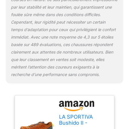
par leur stabilité et leur maintien, qui garantissent une
foulée sûre même dans des conditions difficiles.
Cependant, leur rigidité peut nécessiter un certain
temps d’adaptation pour ceux qui privilégient le confort
immédiat. Avec une note moyenne de 4,3 sur 5 étoiles
basée sur 489 évaluations, ces chaussures répondent
clairement aux attentes de nombreux utilisateurs. Bien
que leur classement en ventes soit modeste, elles
méritent l’attention des coureurs exigeants à la
recherche d’une performance sans compromis.
LA SPORTIVA
Bushido II -
Chaussures Trail