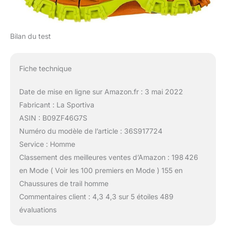
Bilan du test
Fiche technique
Date de mise en ligne sur Amazon.fr : 3 mai 2022
Fabricant : La Sportiva
ASIN : B09ZF46G7S
Numéro du modèle de l’article : 36S917724
Service : Homme
Classement des meilleures ventes d’Amazon : 198 426
en Mode ( Voir les 100 premiers en Mode ) 155 en
Chaussures de trail homme
Commentaires client : 4,3 4,3 sur 5 étoiles 489
évaluations