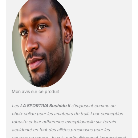
Mon avis sur ce produit
Les
LA SPORTIVA Bushido II
s’imposent comme un
choix solide pour les amateurs de trail. Leur conception
robuste et leur adhérence exceptionnelle sur terrain
accidenté en font des alliées précieuses pour les
courses en nature. Je suis particulièrement impressionné