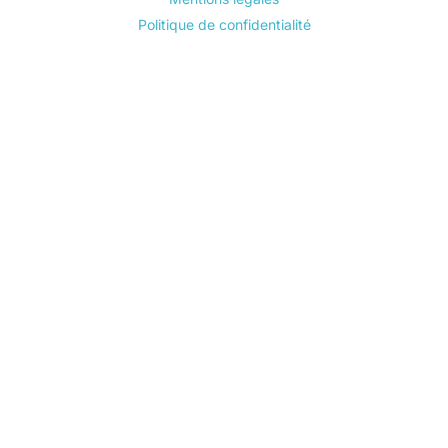
Politique de confidentialité