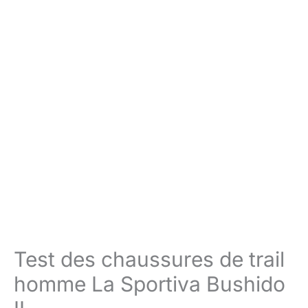
Test des chaussures de trail
homme La Sportiva Bushido