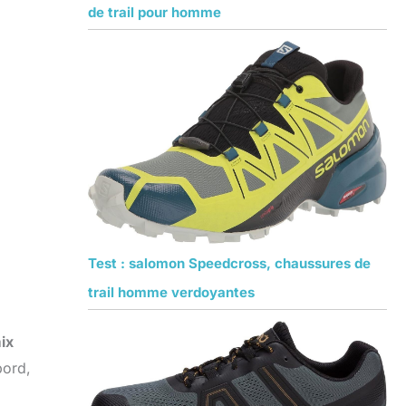
de trail pour homme
Test : salomon Speedcross, chaussures de
trail homme verdoyantes
ix
bord,