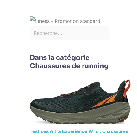
Dans la catégorie
Chaussures de running
Test des Altra Experience Wild : chaussures