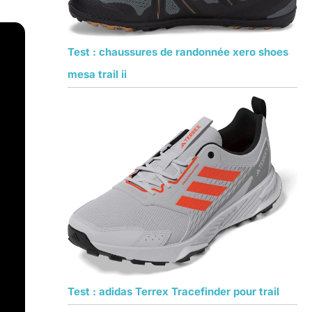
Test : chaussures de randonnée xero shoes
mesa trail ii
Test : adidas Terrex Tracefinder pour trail