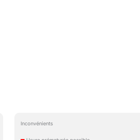
Inconvénients
–