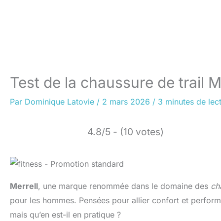
Test de la chaussure de trail 
Par
Dominique Latovie
/
2 mars 2026
/
3 minutes de lec
4.8/5 - (10 votes)
Merrell
, une marque renommée dans le domaine des
ch
pour les hommes. Pensées pour allier confort et perfor
mais qu’en est-il en pratique ?