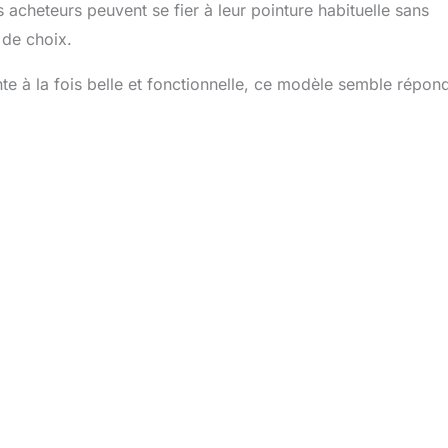
es acheteurs peuvent se fier à leur pointure habituelle sans
 de choix.
e à la fois belle et fonctionnelle, ce modèle semble répon