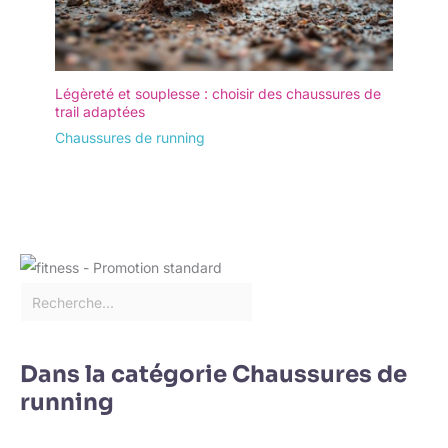
Légèreté et souplesse : choisir des chaussures de
trail adaptées
Chaussures de running
Dans la catégorie Chaussures de
running