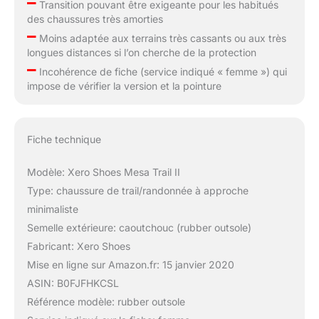
–
Transition pouvant être exigeante pour les habitués
des chaussures très amorties
–
Moins adaptée aux terrains très cassants ou aux très
longues distances si l’on cherche de la protection
–
Incohérence de fiche (service indiqué « femme ») qui
impose de vérifier la version et la pointure
Fiche technique
Modèle: Xero Shoes Mesa Trail II
Type: chaussure de trail/randonnée à approche
minimaliste
Semelle extérieure: caoutchouc (rubber outsole)
Fabricant: Xero Shoes
Mise en ligne sur Amazon.fr: 15 janvier 2020
ASIN: B0FJFHKCSL
Référence modèle: rubber outsole