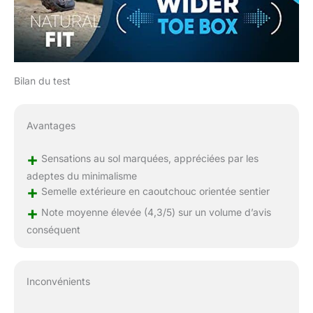
Bilan du test
Avantages
+
Sensations au sol marquées, appréciées par les
adeptes du minimalisme
+
Semelle extérieure en caoutchouc orientée sentier
+
Note moyenne élevée (4,3/5) sur un volume d’avis
conséquent
Inconvénients