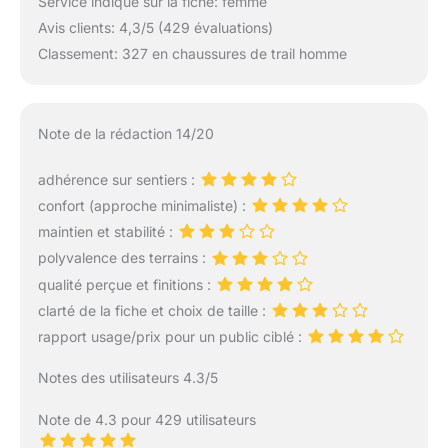
Service indiqué sur la fiche: femme
Avis clients: 4,3/5 (429 évaluations)
Classement: 327 en chaussures de trail homme
Note de la rédaction 14/20
adhérence sur sentiers :
confort (approche minimaliste) :
maintien et stabilité :
polyvalence des terrains :
qualité perçue et finitions :
clarté de la fiche et choix de taille :
rapport usage/prix pour un public ciblé :
Notes des utilisateurs 4.3/5
Note de 4.3 pour 429 utilisateurs