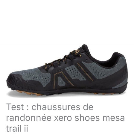
Test : chaussures de
randonnée xero shoes mesa
trail ii