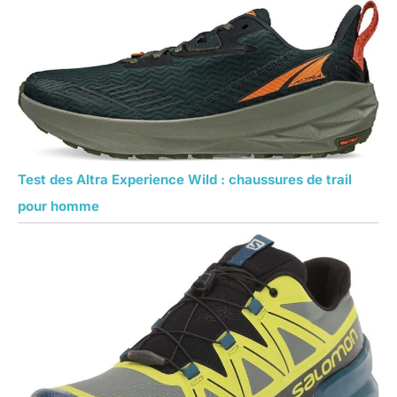
Test des Altra Experience Wild : chaussures de trail
pour homme