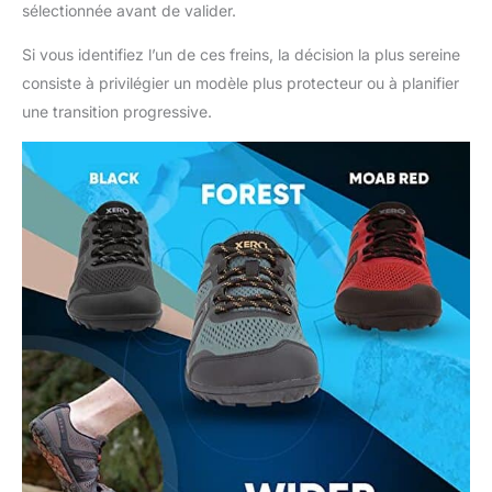
sélectionnée avant de valider.
Si vous identifiez l’un de ces freins, la décision la plus sereine
consiste à privilégier un modèle plus protecteur ou à planifier
une transition progressive.