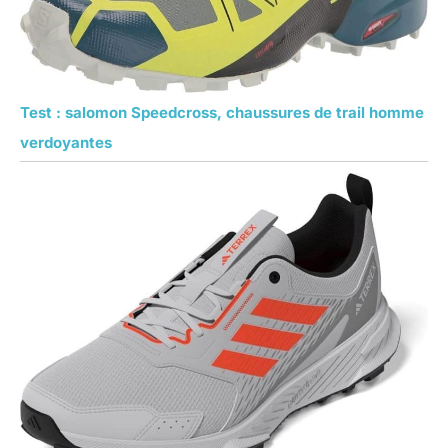
Test : salomon Speedcross, chaussures de trail homme
verdoyantes