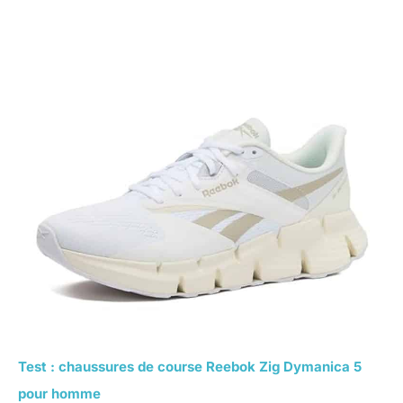
Test : chaussures de course Reebok Zig Dymanica 5
pour homme