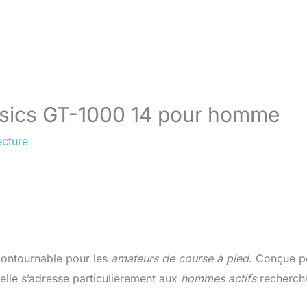
Asics GT-1000 14 pour homme
ecture
ontournable pour les
amateurs de course à pied
. Conçue p
, elle s’adresse particulièrement aux
hommes actifs
recherch