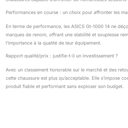
Performances en course : un choix pour affronter les m
En terme de performance, les ASICS Gt-1000 14 ne déçoi
marques de renom, offrant une stabilité et souplesse re
l’importance à la qualité de leur équipement.
Rapport qualité/prix : justifie-t-il un investissement ?
Avec un classement honorable sur le marché et des retours
cette chaussure est plus qu’acceptable. Elle s’impose c
produit fiable et performant sans exploser son budget.