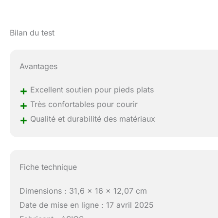
Bilan du test
Avantages
+
Excellent soutien pour pieds plats
+
Très confortables pour courir
+
Qualité et durabilité des matériaux
Fiche technique
Dimensions : 31,6 x 16 x 12,07 cm
Date de mise en ligne : 17 avril 2025