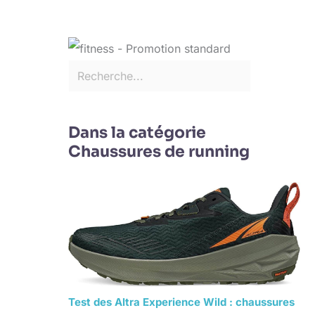
Dans la catégorie
Chaussures de running
Test des Altra Experience Wild : chaussures