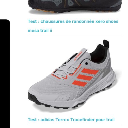
Test : chaussures de randonnée xero shoes
mesa trail ii
Test : adidas Terrex Tracefinder pour trail