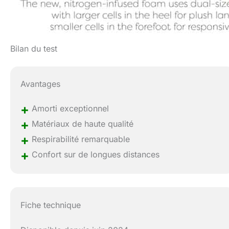
Bilan du test
Avantages
+
Amorti exceptionnel
+
Matériaux de haute qualité
+
Respirabilité remarquable
+
Confort sur de longues distances
Fiche technique