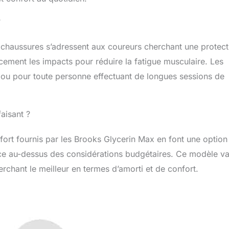
?
 chaussures s’adressent aux coureurs cherchant une protect
acement les impacts pour réduire la fatigue musculaire. Les
 ou pour toute personne effectuant de longues sessions de
faisant ?
onfort fournis par les Brooks Glycerin Max en font une option
nce au-dessus des considérations budgétaires. Ce modèle va
chant le meilleur en termes d’amorti et de confort.