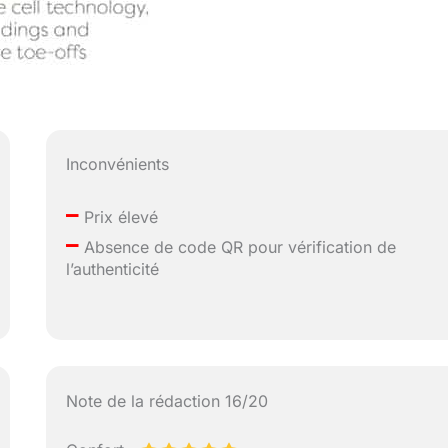
Inconvénients
–
Prix élevé
–
Absence de code QR pour vérification de
l’authenticité
Note de la rédaction 16/20