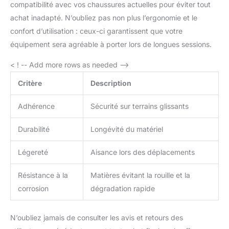
compatibilité avec vos chaussures actuelles pour éviter tout
achat inadapté. N’oubliez pas non plus l’ergonomie et le
confort d’utilisation : ceux-ci garantissent que votre
équipement sera agréable à porter lors de longues sessions.
< ! -- Add more rows as needed -->
Critère
Description
Adhérence
Sécurité sur terrains glissants
Durabilité
Longévité du matériel
Légereté
Aisance lors des déplacements
Résistance à la
Matières évitant la rouille et la
corrosion
dégradation rapide
N’oubliez jamais de consulter les avis et retours des