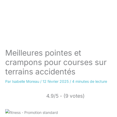
Meilleures pointes et
crampons pour courses sur
terrains accidentés
Par
Isabelle Moreau
/
12 février 2025
/
4 minutes de lecture
4.9/5 - (9 votes)