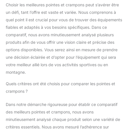
Choisir les meilleures pointes et crampons peut s’avérer être
un défi, tant l’offre est vaste et variée. Nous comprenons à
quel point il est crucial pour vous de trouver des équipements
fiables et adaptés à vos besoins spécifiques. Dans ce
comparatif, nous avons minutieusement analysé plusieurs
produits afin de vous offrir une vision claire et précise des
options disponibles. Vous serez ainsi en mesure de prendre
une décision éclairée et d’opter pour l’équipement qui sera
votre meilleur allié lors de vos activités sportives ou en
montagne.
Quels critères ont été choisis pour comparer les pointes et
crampons ?
Dans notre démarche rigoureuse pour établir ce comparatif
des meilleurs pointes et crampons, nous avons
minutieusement analysé chaque produit selon une variété de
critères essentiels. Nous avons mesuré l’adhérence sur