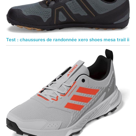
Test : chaussures de randonnée xero shoes mesa trail ii