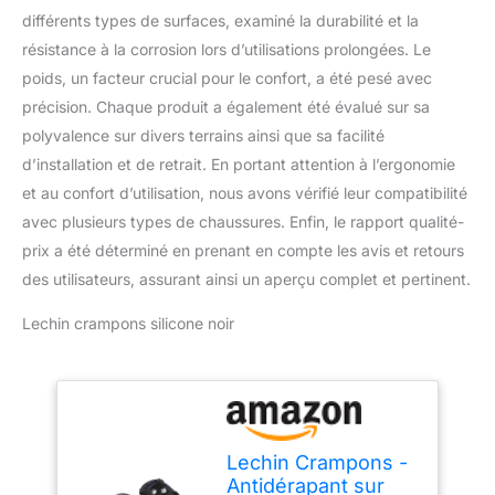
différents types de surfaces, examiné la durabilité et la
résistance à la corrosion lors d’utilisations prolongées. Le
poids, un facteur crucial pour le confort, a été pesé avec
précision. Chaque produit a également été évalué sur sa
polyvalence sur divers terrains ainsi que sa facilité
d’installation et de retrait. En portant attention à l’ergonomie
et au confort d’utilisation, nous avons vérifié leur compatibilité
avec plusieurs types de chaussures. Enfin, le rapport qualité-
prix a été déterminé en prenant en compte les avis et retours
des utilisateurs, assurant ainsi un aperçu complet et pertinent.
Lechin crampons silicone noir
Lechin Crampons -
Antidérapant sur