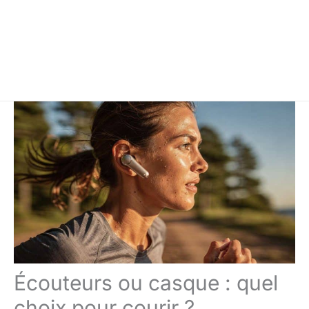
Écouteurs ou casque : quel
choix pour courir ?