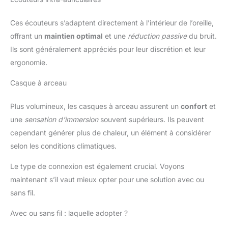
Ces écouteurs s’adaptent directement à l’intérieur de l’oreille,
offrant un
maintien optimal
et une
réduction passive
du bruit.
Ils sont généralement appréciés pour leur discrétion et leur
ergonomie.
Casque à arceau
Plus volumineux, les casques à arceau assurent un
confort
et
une
sensation d’immersion
souvent supérieurs. Ils peuvent
cependant générer plus de chaleur, un élément à considérer
selon les conditions climatiques.
Le type de connexion est également crucial. Voyons
maintenant s’il vaut mieux opter pour une solution avec ou
sans fil.
Avec ou sans fil : laquelle adopter ?