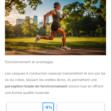
Fonctionnement et avantages
Les casques à conduction osseuse transmettent le son par les
os du crâne, laissant les oreilles libres. Ils permettent une
perception totale de l’environnement
sonore tout en offrant
une bonne qualité musicale.
-5%