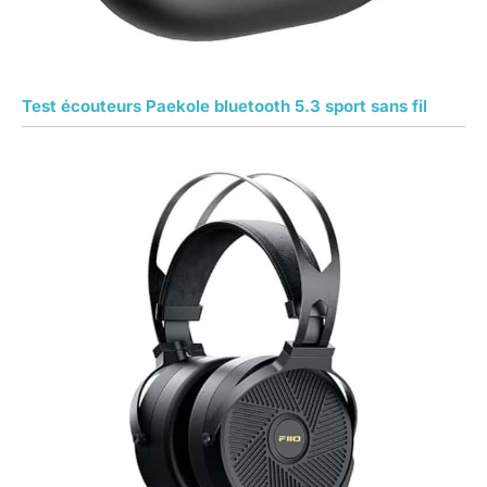
Test écouteurs Paekole bluetooth 5.3 sport sans fil