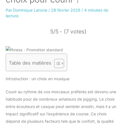
Par
Dominique Latovie
/
28 février 2026
/
4 minutes de
lecture
5/5 - (7 votes)
Table des matières
Introduction : un choix en musique
Courir au rythme de vos morceaux préférés est devenu une
habitude pour de nombreux amateurs de jogging. Le choix
entre écouteurs et casque peut sembler anodin, mais il a un
impact significatif sur l’expérience de course. Ce choix
dépend de plusieurs facteurs tels que le confort, la qualité