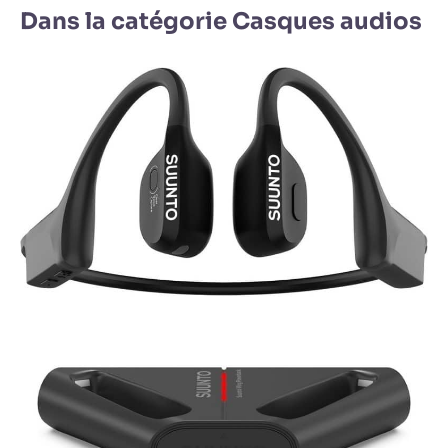
Dans la catégorie Casques audios