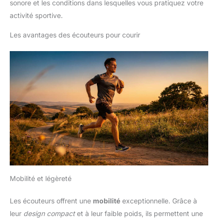
sonore et les conditions dans lesquelles vous pratiquez votre
activité sportive.
Les avantages des écouteurs pour courir
Mobilité et légèreté
Les écouteurs offrent une
mobilité
exceptionnelle. Grâce à
leur
design compact
et à leur faible poids, ils permettent une