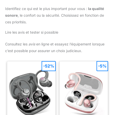
Identifiez ce qui est le plus important pour vous :
la qualité
sonore
, le confort ou la sécurité. Choisissez en fonction de
ces priorités.
Lire les avis et tester si possible
Consultez les
avis
en ligne et essayez l’équipement lorsque
c’est possible pour assurer un choix judicieux.
-52%
-5%