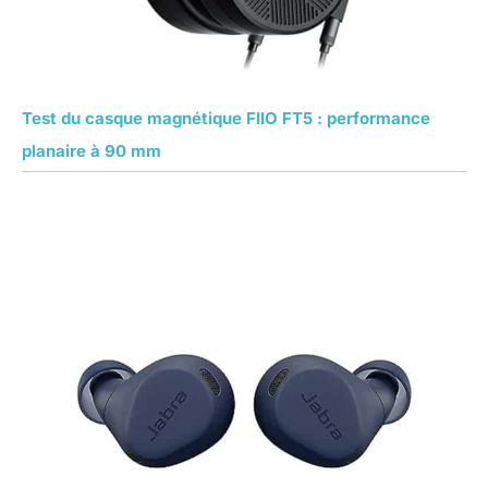
Test du casque magnétique FIIO FT5 : performance
planaire à 90 mm