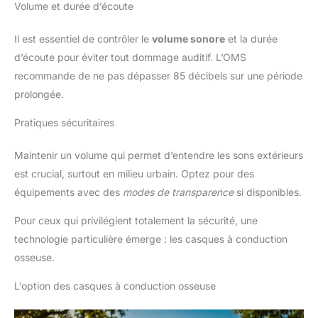
Volume et durée d’écoute
Il est essentiel de contrôler le
volume sonore
et la durée
d’écoute pour éviter tout dommage auditif. L’OMS
recommande de ne pas dépasser 85 décibels sur une période
prolongée.
Pratiques sécuritaires
Maintenir un volume qui permet d’entendre les sons extérieurs
est crucial, surtout en milieu urbain. Optez pour des
équipements avec des
modes de transparence
si disponibles.
Pour ceux qui privilégient totalement la sécurité, une
technologie particulière émerge : les casques à conduction
osseuse.
L’option des casques à conduction osseuse