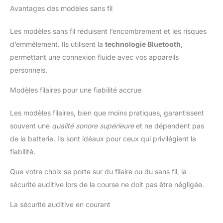
Avantages des modèles sans fil
Les modèles sans fil réduisent l’encombrement et les risques
d’emmêlement. Ils utilisent la
technologie Bluetooth
,
permettant une connexion fluide avec vos appareils
personnels.
Modèles filaires pour une fiabilité accrue
Les modèles filaires, bien que moins pratiques, garantissent
souvent une
qualité sonore supérieure
et ne dépendent pas
de la batterie. Ils sont idéaux pour ceux qui privilégient la
fiabilité.
Que votre choix se porte sur du filaire ou du sans fil, la
sécurité auditive lors de la course ne doit pas être négligée.
La sécurité auditive en courant