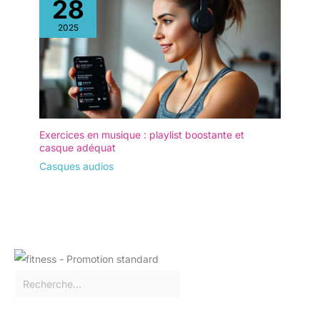
28
2025
Exercices en musique : playlist boostante et
casque adéquat
Casques audios