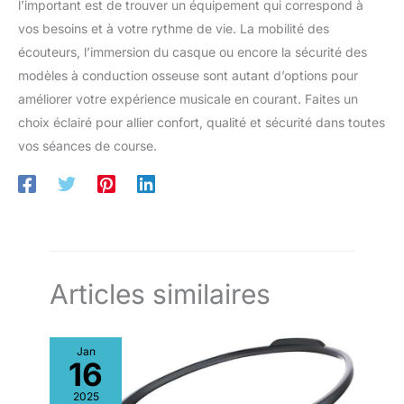
l’important est de trouver un équipement qui correspond à
casque bluetooth.
vos besoins et à votre rythme de vie. La mobilité des
écouteurs, l’immersion du casque ou encore la sécurité des
modèles à conduction osseuse sont autant d’options pour
améliorer votre expérience musicale en courant. Faites un
choix éclairé pour allier confort, qualité et sécurité dans toutes
vos séances de course.
Articles similaires
Jan
16
2025