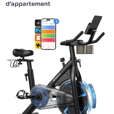
d’appartement