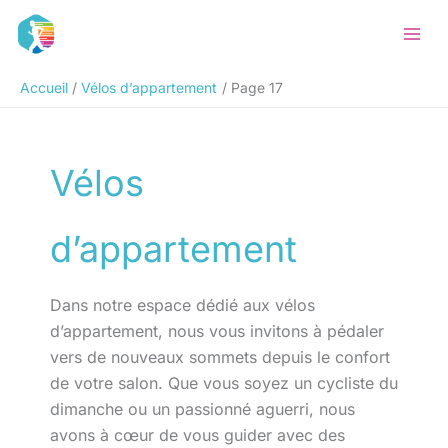
Aller
Rechercher
au
contenu
Accueil
Vélos d’appartement
Page 17
Vélos
d’appartement
Dans notre espace dédié aux vélos
d’appartement, nous vous invitons à pédaler
vers de nouveaux sommets depuis le confort
de votre salon. Que vous soyez un cycliste du
dimanche ou un passionné aguerri, nous
avons à cœur de vous guider avec des