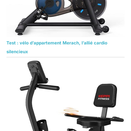
Test : vélo d’appartement Merach, l’allié cardio
silencieux