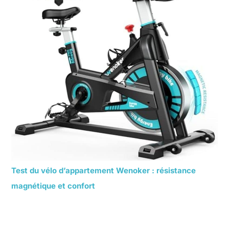
Test du vélo d’appartement Wenoker : résistance
magnétique et confort