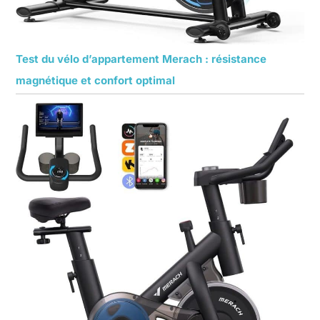
Test du vélo d’appartement Merach : résistance
magnétique et confort optimal