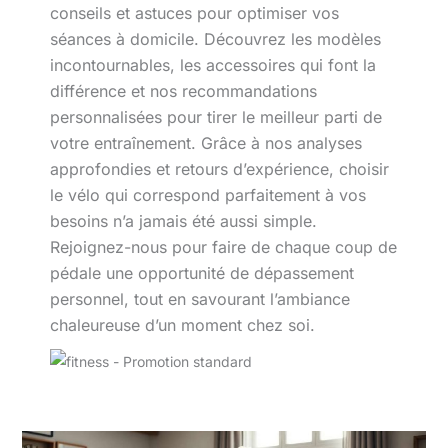
conseils et astuces pour optimiser vos
séances à domicile. Découvrez les modèles
incontournables, les accessoires qui font la
différence et nos recommandations
personnalisées pour tirer le meilleur parti de
votre entraînement. Grâce à nos analyses
approfondies et retours d’expérience, choisir
le vélo qui correspond parfaitement à vos
besoins n’a jamais été aussi simple.
Rejoignez-nous pour faire de chaque coup de
pédale une opportunité de dépassement
personnel, tout en savourant l’ambiance
chaleureuse d’un moment chez soi.