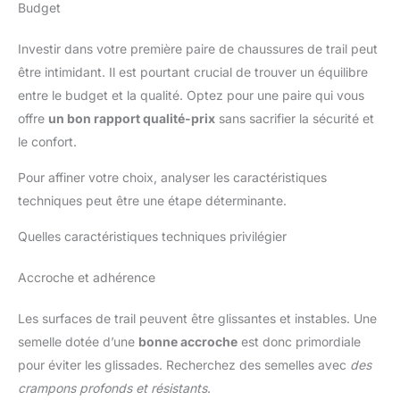
Budget
Investir dans votre première paire de chaussures de trail peut
être intimidant. Il est pourtant crucial de trouver un équilibre
entre le budget et la qualité. Optez pour une paire qui vous
offre
un bon rapport qualité-prix
sans sacrifier la sécurité et
le confort.
Pour affiner votre choix, analyser les caractéristiques
techniques peut être une étape déterminante.
Quelles caractéristiques techniques privilégier
Accroche et adhérence
Les surfaces de trail peuvent être glissantes et instables. Une
semelle dotée d’une
bonne accroche
est donc primordiale
pour éviter les glissades. Recherchez des semelles avec
des
crampons profonds et résistants
.