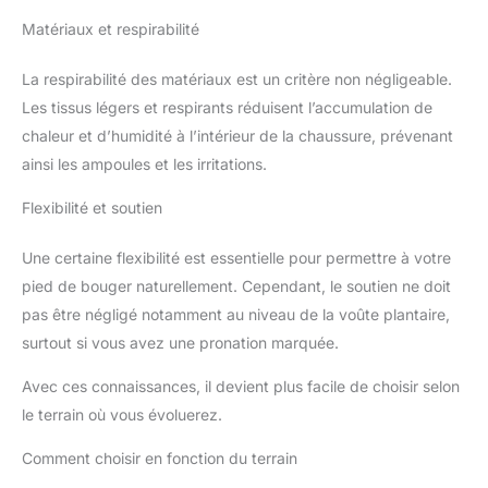
Matériaux et respirabilité
La respirabilité des matériaux est un critère non négligeable.
Les tissus légers et respirants réduisent l’accumulation de
chaleur et d’humidité à l’intérieur de la chaussure, prévenant
ainsi les ampoules et les irritations.
Flexibilité et soutien
Une certaine flexibilité est essentielle pour permettre à votre
pied de bouger naturellement. Cependant, le soutien ne doit
pas être négligé notamment au niveau de la voûte plantaire,
surtout si vous avez une pronation marquée.
Avec ces connaissances, il devient plus facile de choisir selon
le terrain où vous évoluerez.
Comment choisir en fonction du terrain