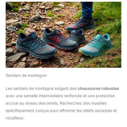
Sentiers de montagne
Les sentiers de montagne exigent des
chaussures robustes
avec une semelle intermédiaire renforcée et une protection
accrue au niveau des orteils. Recherchez des modèles
spécifiquement conçus pour affronter les reliefs escarpés et
rocailleux.