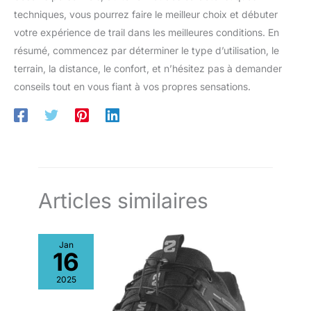
techniques, vous pourrez faire le meilleur choix et débuter
votre expérience de trail dans les meilleures conditions. En
résumé, commencez par déterminer le type d’utilisation, le
terrain, la distance, le confort, et n’hésitez pas à demander
conseils tout en vous fiant à vos propres sensations.
Articles similaires
Jan
16
2025