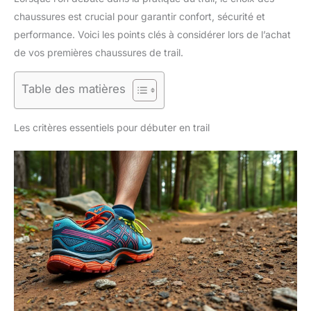
chaussures est crucial pour garantir confort, sécurité et
performance. Voici les points clés à considérer lors de l’achat
de vos premières chaussures de trail.
Table des matières
Les critères essentiels pour débuter en trail