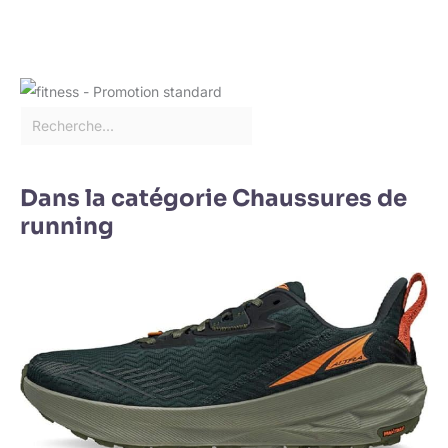
Dans la catégorie Chaussures de
running