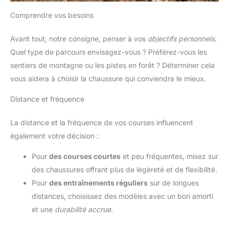
Comprendre vos besoins
Avant tout, notre consigne, penser à vos
objectifs personnels
.
Quel type de parcours envisagez-vous ? Préférez-vous les
sentiers de montagne ou les pistes en forêt ? Déterminer cela
vous aidera à choisir la chaussure qui conviendra le mieux.
Distance et fréquence
La distance et la fréquence de vos courses influencent
également votre décision :
Pour
des courses courtes
et peu fréquentes, misez sur
des chaussures offrant plus de légèreté et de flexibilité.
Pour
des entraînements réguliers
sur de longues
distances, choisissez des modèles avec un bon amorti
et une
durabilité accrue
.