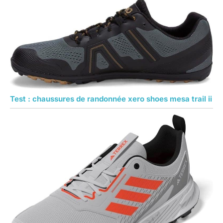
Test : chaussures de randonnée xero shoes mesa trail ii