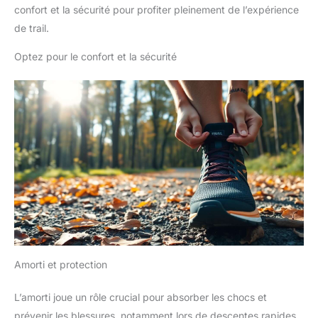
confort et la sécurité pour profiter pleinement de l’expérience
de trail.
Optez pour le confort et la sécurité
Amorti et protection
L’amorti joue un rôle crucial pour absorber les chocs et
prévenir les blessures, notamment lors de descentes rapides.