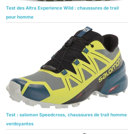
Test des Altra Experience Wild : chaussures de trail
pour homme
Test : salomon Speedcross, chaussures de trail homme
verdoyantes