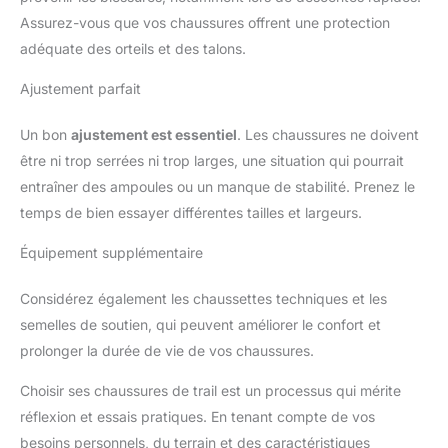
Assurez-vous que vos chaussures offrent une protection
adéquate des orteils et des talons.
Ajustement parfait
Un bon
ajustement est essentiel
. Les chaussures ne doivent
être ni trop serrées ni trop larges, une situation qui pourrait
entraîner des ampoules ou un manque de stabilité. Prenez le
temps de bien essayer différentes tailles et largeurs.
Équipement supplémentaire
Considérez également les chaussettes techniques et les
semelles de soutien, qui peuvent améliorer le confort et
prolonger la durée de vie de vos chaussures.
Choisir ses chaussures de trail est un processus qui mérite
réflexion et essais pratiques. En tenant compte de vos
besoins personnels, du terrain et des caractéristiques