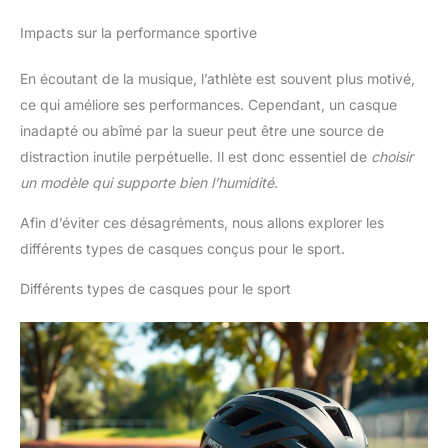
Impacts sur la performance sportive
En écoutant de la musique, l’athlète est souvent plus motivé,
ce qui améliore ses performances. Cependant, un casque
inadapté ou abîmé par la sueur peut être une source de
distraction inutile perpétuelle. Il est donc essentiel de
choisir
un modèle qui supporte bien l’humidité
.
Afin d’éviter ces désagréments, nous allons explorer les
différents types de casques conçus pour le sport.
Différents types de casques pour le sport