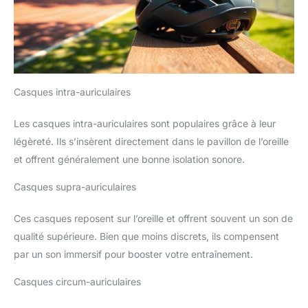
Casques intra-auriculaires
Les casques intra-auriculaires sont populaires grâce à leur
légèreté. Ils s’insèrent directement dans le pavillon de l’oreille
et offrent généralement une bonne isolation sonore.
Casques supra-auriculaires
Ces casques reposent sur l’oreille et offrent souvent un son de
qualité supérieure. Bien que moins discrets, ils compensent
par un son immersif pour booster votre entraînement.
Casques circum-auriculaires