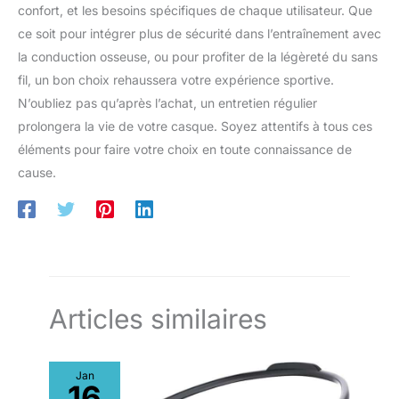
confort, et les besoins spécifiques de chaque utilisateur. Que
ce soit pour intégrer plus de sécurité dans l’entraînement avec
la conduction osseuse, ou pour profiter de la légèreté du sans
fil, un bon choix rehaussera votre expérience sportive.
N’oubliez pas qu’après l’achat, un entretien régulier
prolongera la vie de votre casque. Soyez attentifs à tous ces
éléments pour faire votre choix en toute connaissance de
cause.
Articles similaires
Jan
16