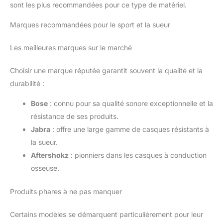
sont les plus recommandées pour ce type de matériel.
Marques recommandées pour le sport et la sueur
Les meilleures marques sur le marché
Choisir une marque réputée garantit souvent la qualité et la
durabilité :
Bose
: connu pour sa qualité sonore exceptionnelle et la
résistance de ses produits.
Jabra
: offre une large gamme de casques résistants à
la sueur.
Aftershokz
: pionniers dans les casques à conduction
osseuse.
Produits phares à ne pas manquer
Certains modèles se démarquent particulièrement pour leur