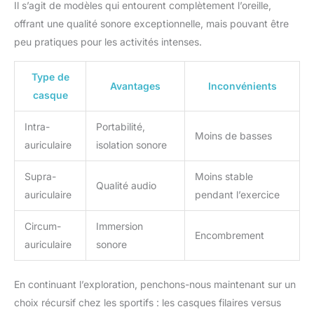
Il s’agit de modèles qui entourent complètement l’oreille,
offrant une qualité sonore exceptionnelle, mais pouvant être
peu pratiques pour les activités intenses.
Type de
Avantages
Inconvénients
casque
Intra-
Portabilité,
Moins de basses
auriculaire
isolation sonore
Supra-
Moins stable
Qualité audio
auriculaire
pendant l’exercice
Circum-
Immersion
Encombrement
auriculaire
sonore
En continuant l’exploration, penchons-nous maintenant sur un
choix récursif chez les sportifs : les casques filaires versus