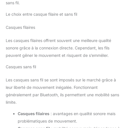
sans fil.
Le choix entre casque filaire et sans fil
Casques filaires
Les casques filaires offrent souvent une meilleure qualité
sonore grâce à la connexion directe. Cependant, les fils
peuvent gêner le mouvement et risquent de s’emmêler.
Casques sans fil
Les casques sans fil se sont imposés sur le marché grâce à
leur liberté de mouvement inégalée. Fonctionnant
généralement par Bluetooth, ils permettent une mobilité sans
limite.
Casques filaires
: avantages en qualité sonore mais
problématiques de mouvement.