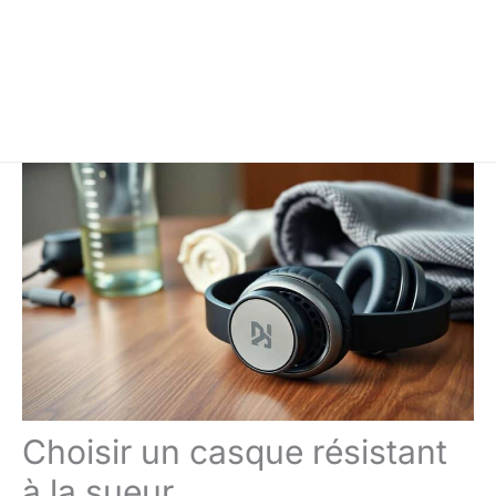
Choisir un casque résistant
à la sueur