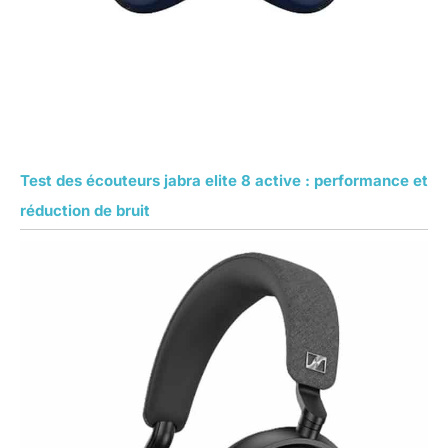
Test des écouteurs jabra elite 8 active : performance et
réduction de bruit