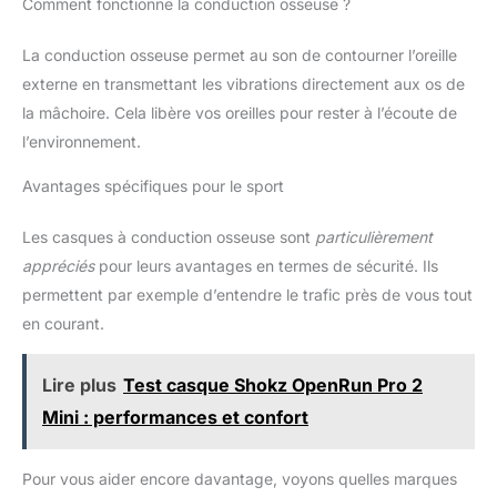
Comment fonctionne la conduction osseuse ?
La conduction osseuse permet au son de contourner l’oreille
externe en transmettant les vibrations directement aux os de
la mâchoire. Cela libère vos oreilles pour rester à l’écoute de
l’environnement.
Avantages spécifiques pour le sport
Les casques à conduction osseuse sont
particulièrement
appréciés
pour leurs avantages en termes de sécurité. Ils
permettent par exemple d’entendre le trafic près de vous tout
en courant.
Lire plus
Test casque Shokz OpenRun Pro 2
Mini : performances et confort
Pour vous aider encore davantage, voyons quelles marques