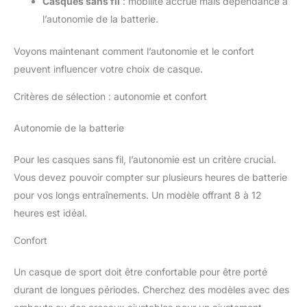
Casques sans fil
: mobilité accrue mais dépendance à
l’autonomie de la batterie.
Voyons maintenant comment l’autonomie et le confort
peuvent influencer votre choix de casque.
Critères de sélection : autonomie et confort
Autonomie de la batterie
Pour les casques sans fil, l’autonomie est un critère crucial.
Vous devez pouvoir compter sur plusieurs heures de batterie
pour vos longs entraînements. Un modèle offrant 8 à 12
heures est idéal.
Confort
Un casque de sport doit être confortable pour être porté
durant de longues périodes. Cherchez des modèles avec des