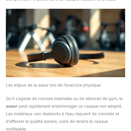
Les enjeux de la sueur lors de l’exercice physique
Qu’il s’agisse de courses matinales ou de séances de gym, la
sueur
peut rapidement endommager un casque non adapté.
Les matériaux non résistants à l’eau risquent de corroder et
d’affecter la qualité sonore, voire de rendre le casque
inutilisable.