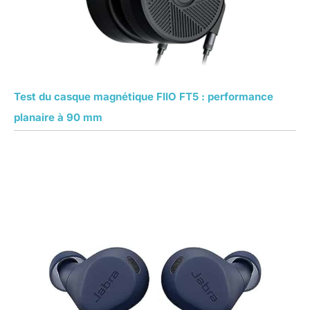
Test du casque magnétique FIIO FT5 : performance
planaire à 90 mm