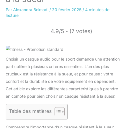
Par
Alexandra Belmadi
/
20 février 2025
/
4 minutes de
lecture
4.9/5 - (7 votes)
Choisir un casque audio pour le sport demande une attention
particulière à plusieurs critères essentiels. L’un des plus
cruciaux est la résistance à la sueur, et pour cause : votre
confort et la durabilité de votre équipement en dépendent.
Cet article explore les différentes caractéristiques à prendre
en compte pour bien choisir un casque résistant à la sueur.
Table des matières
Comprendre l’importance d’un casque résistant à la sueur