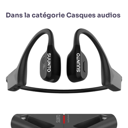
Dans la catégorie Casques audios