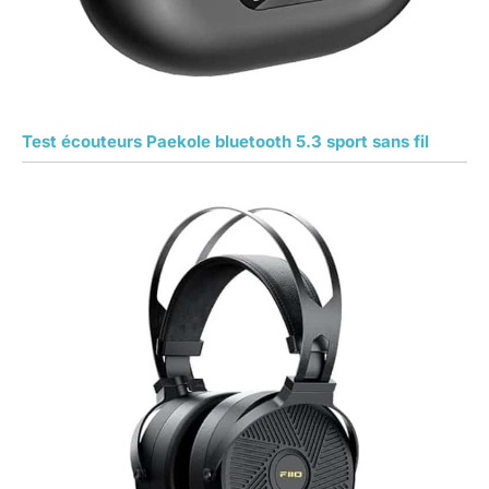
Test écouteurs Paekole bluetooth 5.3 sport sans fil